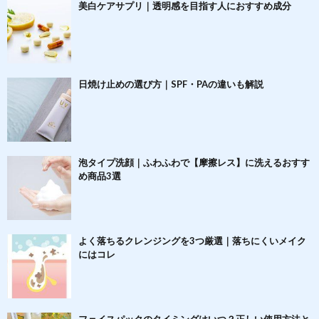
美白ケアサプリ｜透明感を目指す人におすすめ成分
日焼け止めの選び方｜SPF・PAの違いも解説
泡タイプ洗顔｜ふわふわで【摩擦レス】に洗えるおすす
め商品3選
よく落ちるクレンジングを3つ厳選｜落ちにくいメイク
にはコレ