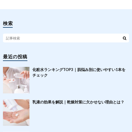
検索
最近の投稿
化粧水ランキングTOP3｜肌悩み別に使いやすい1本を
チェック
乳液の効果を解説｜乾燥対策に欠かせない理由とは？