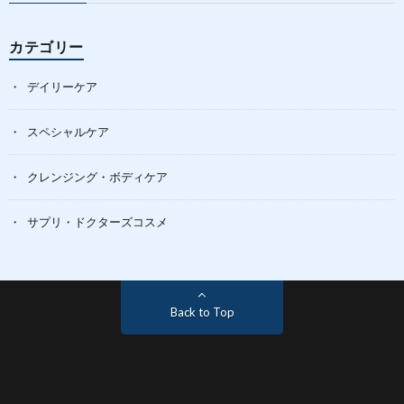
カテゴリー
デイリーケア
スペシャルケア
クレンジング・ボディケア
サプリ・ドクターズコスメ
Back to Top