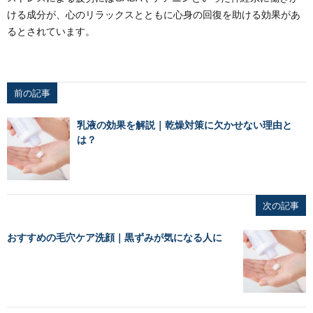
ける成分が、心のリラックスとともに心身の回復を助ける効果があ
るとされています。
前の記事
乳液の効果を解説｜乾燥対策に欠かせない理由と
は？
次の記事
おすすめの毛穴ケア洗顔｜黒ずみが気になる人に