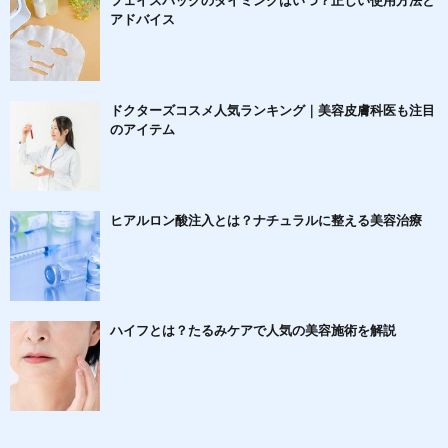
フェイスパックのタイミングはいつ？正しい使用方法と
アドバイス
ドクターズコスメ人気ランキング｜美容皮膚科医も注目
のアイテム
ヒアルロン酸注入とは？ナチュラルに整える美容治療
ハイフとは？たるみケアで人気の美容施術を解説