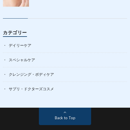
カテゴリー
デイリーケア
スペシャルケア
クレンジング・ボディケア
サプリ・ドクターズコスメ
Back to Top