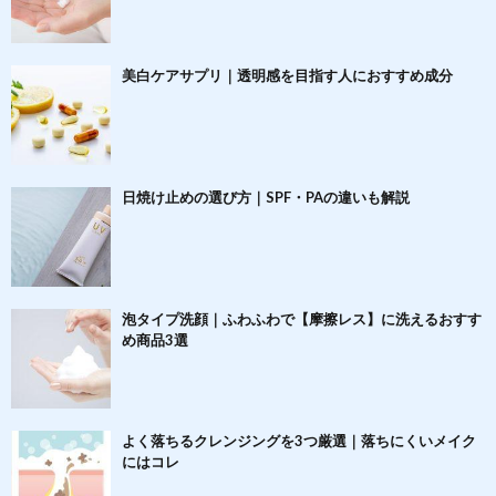
美白ケアサプリ｜透明感を目指す人におすすめ成分
日焼け止めの選び方｜SPF・PAの違いも解説
泡タイプ洗顔｜ふわふわで【摩擦レス】に洗えるおすす
め商品3選
よく落ちるクレンジングを3つ厳選｜落ちにくいメイク
にはコレ