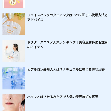
フェイスパックのタイミングはいつ？正しい使用方法と
アドバイス
ドクターズコスメ人気ランキング｜美容皮膚科医も注目
のアイテム
ヒアルロン酸注入とは？ナチュラルに整える美容治療
ハイフとは？たるみケアで人気の美容施術を解説