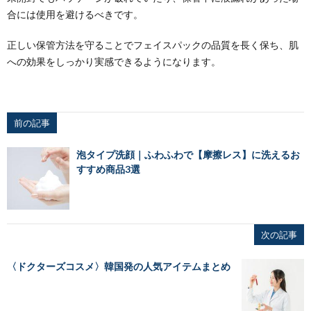
合には使用を避けるべきです。
正しい保管方法を守ることでフェイスパックの品質を長く保ち、肌
への効果をしっかり実感できるようになります。
前の記事
泡タイプ洗顔｜ふわふわで【摩擦レス】に洗えるお
すすめ商品3選
次の記事
〈ドクターズコスメ〉韓国発の人気アイテムまとめ