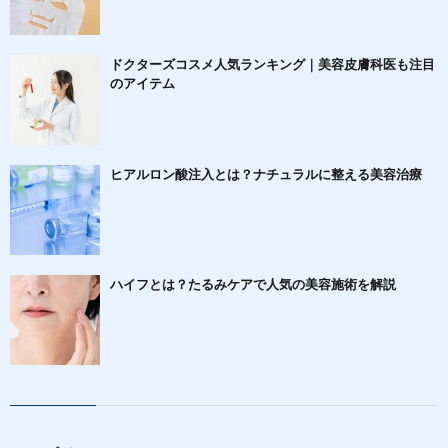
ドクターズコスメ人気ランキング｜美容皮膚科医も注目
のアイテム
ヒアルロン酸注入とは？ナチュラルに整える美容治療
ハイフとは？たるみケアで人気の美容施術を解説