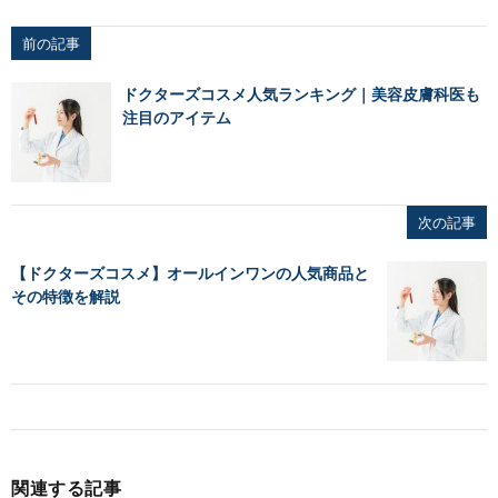
前の記事
ドクターズコスメ人気ランキング｜美容皮膚科医も
注目のアイテム
次の記事
【ドクターズコスメ】オールインワンの人気商品と
その特徴を解説
関連する記事