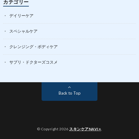
カテゴリー
デイリーケア
スペシャルケア
クレンジング・ボディケア
サプリ・ドクターズコスメ
Back to Top
© Copyright 2026
スキンケアNAVI+
.