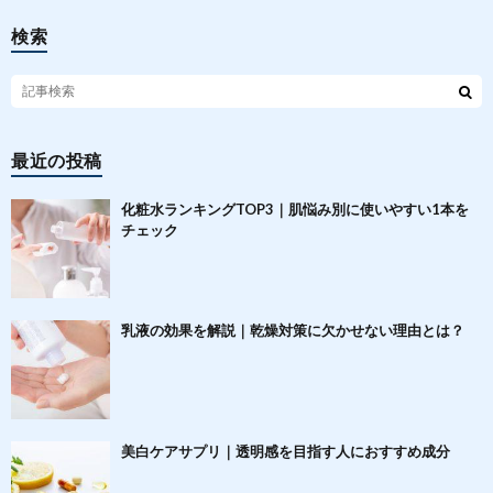
検索
最近の投稿
化粧水ランキングTOP3｜肌悩み別に使いやすい1本を
チェック
乳液の効果を解説｜乾燥対策に欠かせない理由とは？
美白ケアサプリ｜透明感を目指す人におすすめ成分