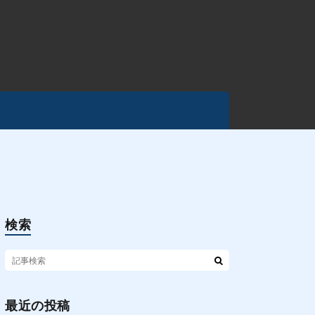
検索
最近の投稿