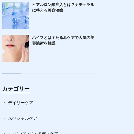
ヒアルロン酸注入とは？ナチュラル
に整える美容治療
ハイフとは？たるみケアで人気の美
容施術を解説
カテゴリー
デイリーケア
スペシャルケア
クレンジング・ボディケア