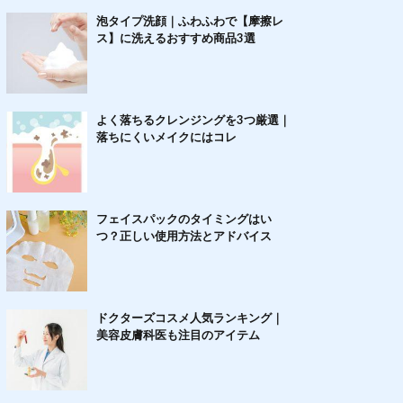
泡タイプ洗顔｜ふわふわで【摩擦レ
ス】に洗えるおすすめ商品3選
よく落ちるクレンジングを3つ厳選｜
落ちにくいメイクにはコレ
フェイスパックのタイミングはい
つ？正しい使用方法とアドバイス
ドクターズコスメ人気ランキング｜
美容皮膚科医も注目のアイテム