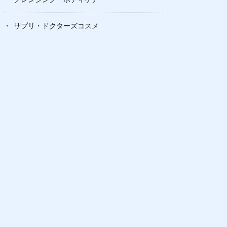
サプリ・ドクターズコスメ