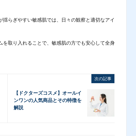
が揺らぎやすい敏感肌では、日々の観察と適切なアイ
。
ムを取り入れることで、敏感肌の方でも安心して全身
次の記事
【ドクターズコスメ】オールイ
ンワンの人気商品とその特徴を
解説