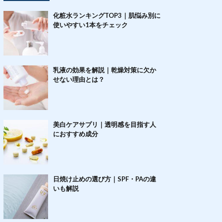
化粧水ランキングTOP3｜肌悩み別に
使いやすい1本をチェック
乳液の効果を解説｜乾燥対策に欠か
せない理由とは？
美白ケアサプリ｜透明感を目指す人
におすすめ成分
日焼け止めの選び方｜SPF・PAの違
いも解説