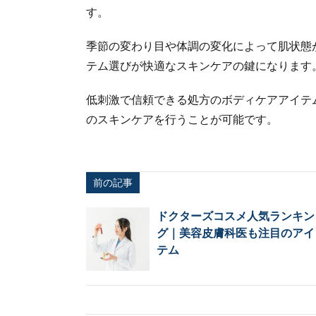
す。
季節の変わり目や体調の変化によって肌状態
テム選びが快適なスキンケアの鍵になります
低刺激で信頼できる処方のボディケアアイテ
のスキンケアを行うことが可能です。
前の記事
ドクターズコスメ人気ランキン
グ｜美容皮膚科医も注目のアイ
テム