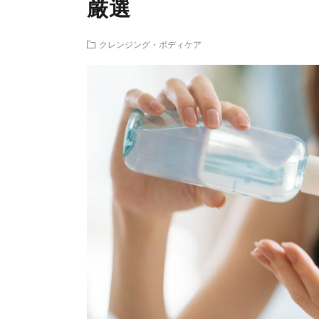
厳選
クレンジング・ボディケア