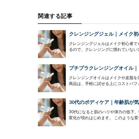
関連する記事
クレンジングジェル｜メイク初
クレンジングジェルはメイク初心者で
るので、クレンジングに慣れていない方
プチプラクレンジングオイル｜
クレンジングオイルはメイクや皮脂を
商品は、手軽に試せる上にコストパフォ
30代のボディケア｜年齢肌が
30代になると肌のハリや弾力の低下
変化が現れはじめます。 このような変