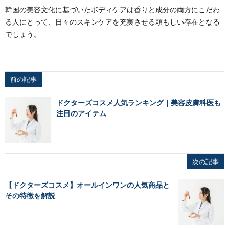
韓国の美容文化に基づいたボディケアは香りと成分の両方にこだわ
る人にとって、日々のスキンケアを充実させる頼もしい存在となる
でしょう。
前の記事
ドクターズコスメ人気ランキング｜美容皮膚科医も
注目のアイテム
次の記事
【ドクターズコスメ】オールインワンの人気商品と
その特徴を解説