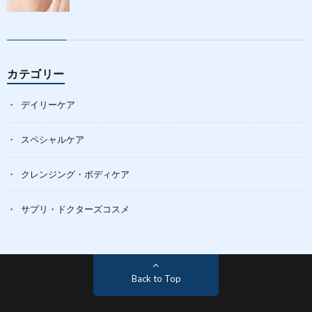
カテゴリー
デイリーケア
スペシャルケア
クレンジング・ボディケア
サプリ・ドクターズコスメ
Back to Top