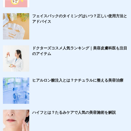
フェイスパックのタイミングはいつ？正しい使用方法と
アドバイス
ドクターズコスメ人気ランキング｜美容皮膚科医も注目
のアイテム
ヒアルロン酸注入とは？ナチュラルに整える美容治療
ハイフとは？たるみケアで人気の美容施術を解説