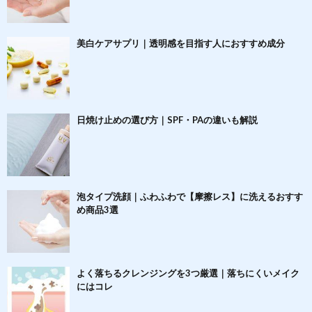
美白ケアサプリ｜透明感を目指す人におすすめ成分
日焼け止めの選び方｜SPF・PAの違いも解説
泡タイプ洗顔｜ふわふわで【摩擦レス】に洗えるおすす
め商品3選
よく落ちるクレンジングを3つ厳選｜落ちにくいメイク
にはコレ